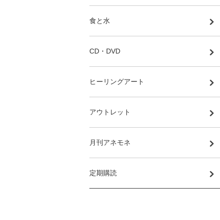
食と水
CD・DVD
ヒーリングアート
アウトレット
月刊アネモネ
定期購読