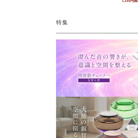
1,155円(税
特集