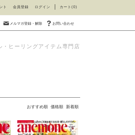
ント
会員登録
ログイン
カート(0)
メルマガ登録・解除
お問い合わせ
ル・ヒーリングアイテム専門店
おすすめ順
価格順
新着順