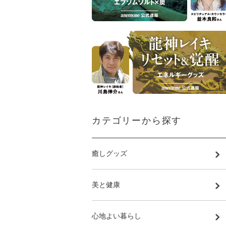
カテゴリーから探す
癒しグッズ
美と健康
心地よい暮らし