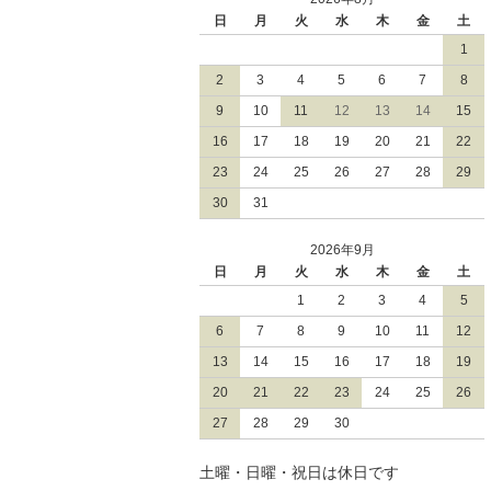
日
月
火
水
木
金
土
1
2
3
4
5
6
7
8
9
10
11
12
13
14
15
16
17
18
19
20
21
22
23
24
25
26
27
28
29
30
31
2026年9月
日
月
火
水
木
金
土
1
2
3
4
5
6
7
8
9
10
11
12
13
14
15
16
17
18
19
20
21
22
23
24
25
26
27
28
29
30
土曜・日曜・祝日は休日です