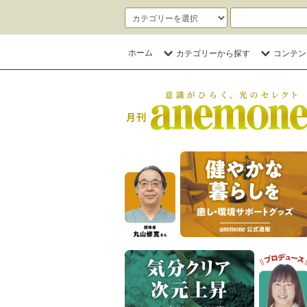
ホーム
カテゴリーから探す
コンテン