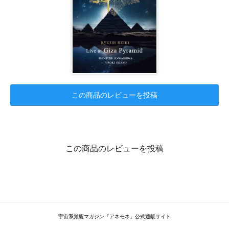
この商品のレビューを投稿
この商品のレビューを投稿
宇宙系覚醒マガジン「アネモネ」公式通販サイト