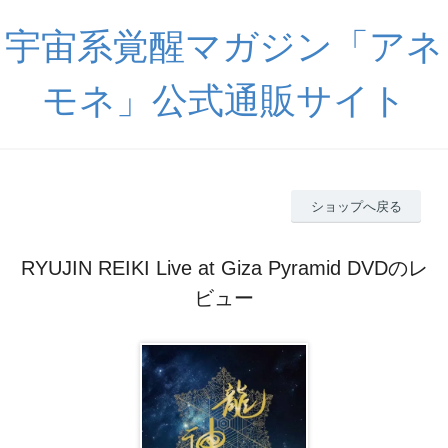
宇宙系覚醒マガジン「アネ
モネ」公式通販サイト
ショップへ戻る
RYUJIN REIKI Live at Giza Pyramid DVDのレ
ビュー