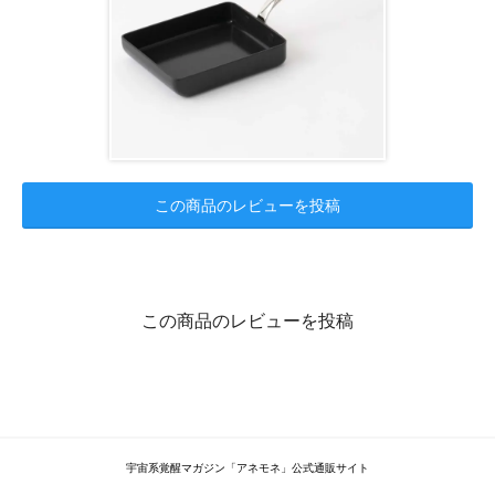
この商品のレビューを投稿
この商品のレビューを投稿
宇宙系覚醒マガジン「アネモネ」公式通販サイト