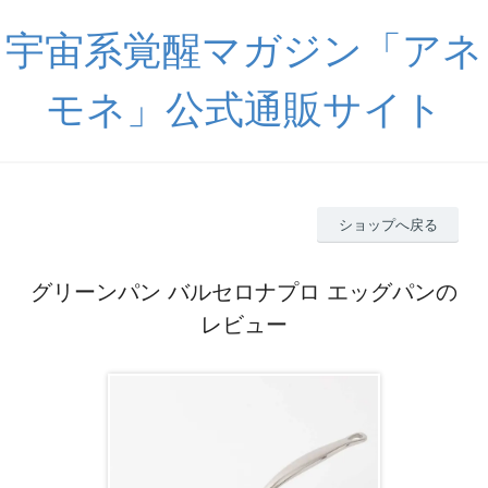
宇宙系覚醒マガジン「アネ
モネ」公式通販サイト
ショップへ戻る
グリーンパン バルセロナプロ エッグパンの
レビュー