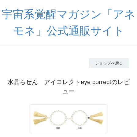
宇宙系覚醒マガジン「アネ
モネ」公式通販サイト
ショップへ戻る
水晶らせん アイコレクトeye correctのレビ
ュー