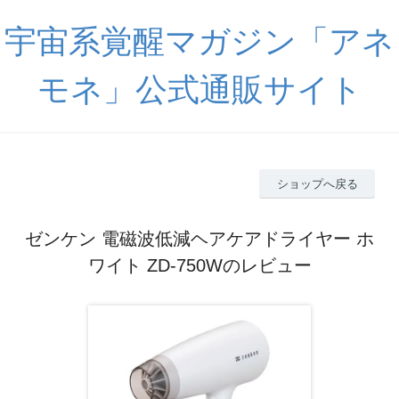
宇宙系覚醒マガジン「アネ
モネ」公式通販サイト
ショップへ戻る
ゼンケン 電磁波低減ヘアケアドライヤー ホ
ワイト ZD-750Wのレビュー