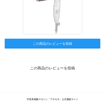
この商品のレビューを投稿
この商品のレビューを投稿
宇宙系覚醒マガジン「アネモネ」公式通販サイト