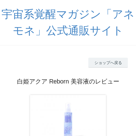
宇宙系覚醒マガジン「アネ
モネ」公式通販サイト
ショップへ戻る
白姫アクア Reborn 美容液のレビュー