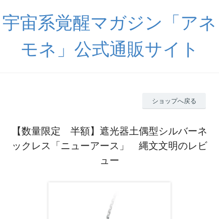
宇宙系覚醒マガジン「アネ
モネ」公式通販サイト
ショップへ戻る
【数量限定 半額】遮光器土偶型シルバーネ
ックレス「ニューアース」 縄文文明のレビ
ュー