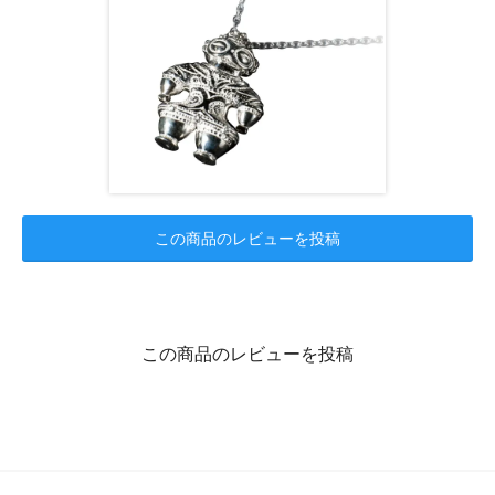
この商品のレビューを投稿
この商品のレビューを投稿