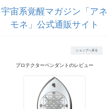
宇宙系覚醒マガジン「アネ
モネ」公式通販サイト
ショップへ戻る
プロテクターペンダントのレビュー