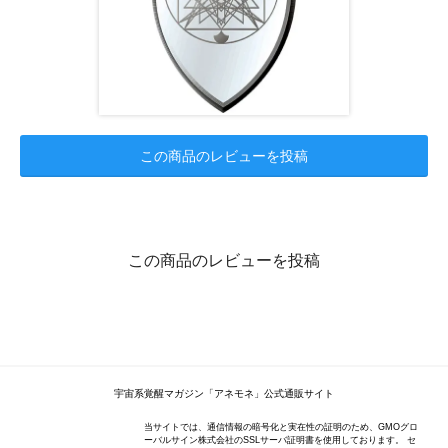
この商品のレビューを投稿
この商品のレビューを投稿
宇宙系覚醒マガジン「アネモネ」公式通販サイト
当サイトでは、通信情報の暗号化と実在性の証明のため、GMOグロ
ーバルサイン株式会社のSSLサーバ証明書を使用しております。 セ