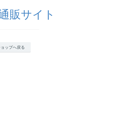
通販サイト
ショップへ戻る