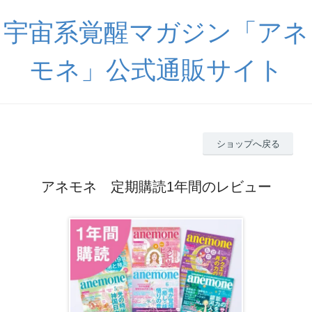
宇宙系覚醒マガジン「アネ
モネ」公式通販サイト
ショップへ戻る
アネモネ 定期購読1年間のレビュー