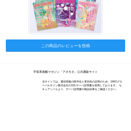
この商品のレビューを投稿
宇宙系覚醒マガジン「アネモネ」公式通販サイト
当サイトでは、通信情報の暗号化と実在性の証明のため、GMOグロ
ーバルサイン株式会社のSSLサーバ証明書を使用しております。 セ
キュアシールより、サーバ証明書の検証結果をご確認ください。