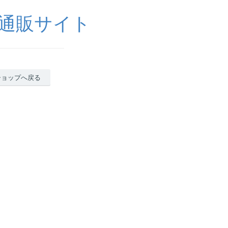
通販サイト
ショップへ戻る