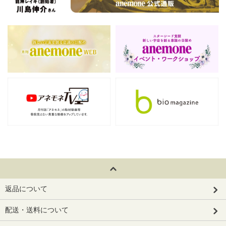
返品について
配送・送料について