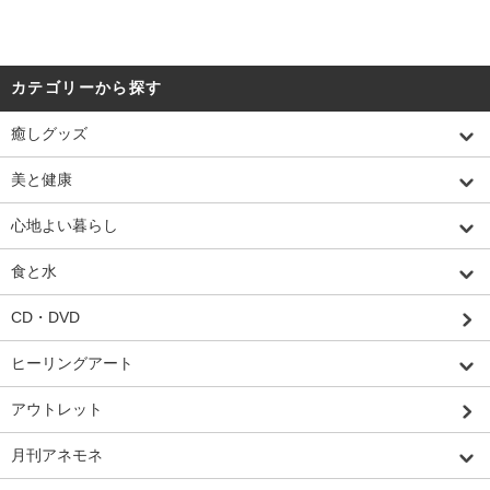
カテゴリーから探す
癒しグッズ
美と健康
心地よい暮らし
食と水
CD・DVD
ヒーリングアート
アウトレット
月刊アネモネ