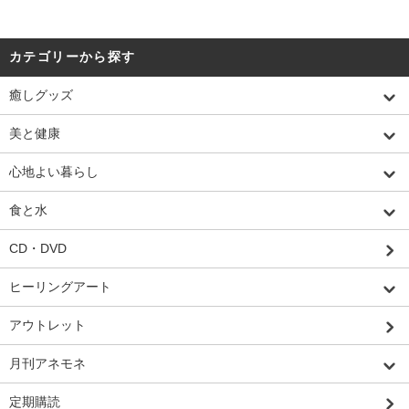
カテゴリーから探す
癒しグッズ
美と健康
心地よい暮らし
食と水
CD・DVD
ヒーリングアート
アウトレット
月刊アネモネ
定期購読