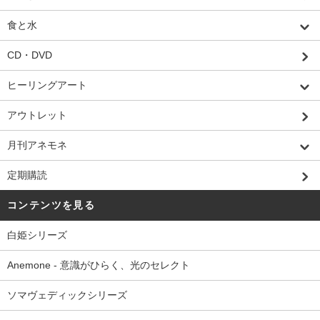
食と水
CD・DVD
ヒーリングアート
アウトレット
月刊アネモネ
定期購読
コンテンツを見る
白姫シリーズ
Anemone - 意識がひらく、光のセレクト
ソマヴェディックシリーズ