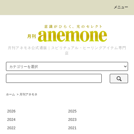
メニュー
月刊アネモネ公式通販｜スピリチュアル・ヒーリングアイテム専門
店
ホーム
>
月刊アネモネ
2026
2025
2024
2023
2022
2021