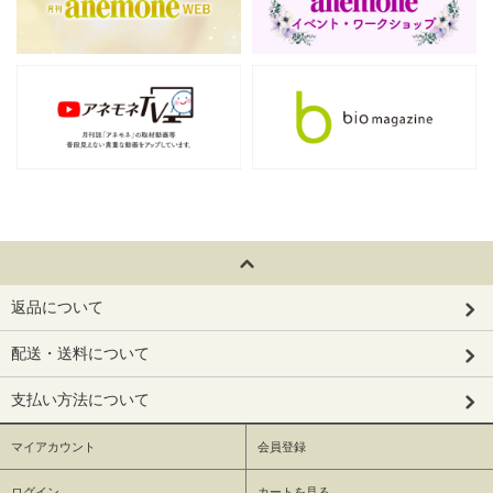
返品について
配送・送料について
支払い方法について
マイアカウント
会員登録
ログイン
カートを見る