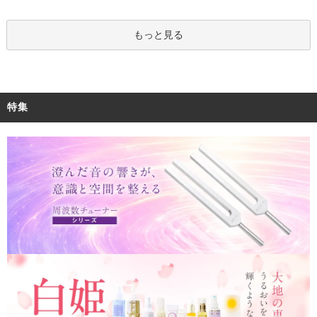
もっと見る
特集