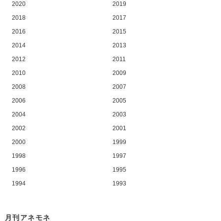
2020
2019
2018
2017
2016
2015
2014
2013
2012
2011
2010
2009
2008
2007
2006
2005
2004
2003
2002
2001
2000
1999
1998
1997
1996
1995
1994
1993
月刊アネモネ