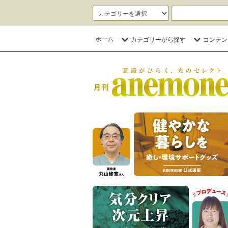
ホーム
カテゴリーから探す
コンテン