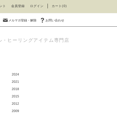
ント
会員登録
ログイン
カート(0)
メルマガ登録・解除
お問い合わせ
ル・ヒーリングアイテム専門店
2024
2021
2018
2015
2012
2009