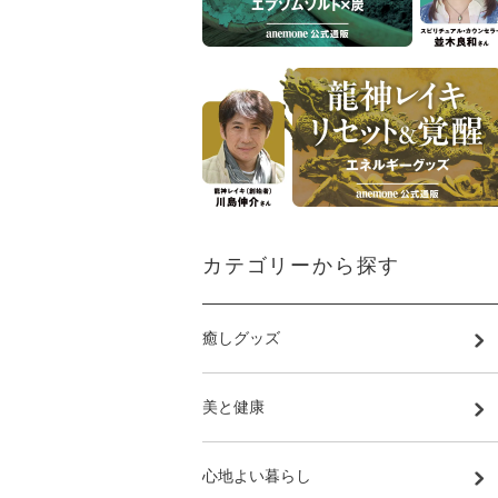
カテゴリーから探す
癒しグッズ
美と健康
心地よい暮らし