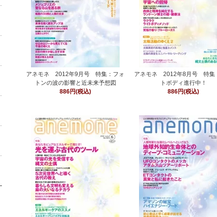
アネモネ 2012年9月号 特集：フォ
アネモネ 2012年8月号 特
トンの波の影響と近未来予想図
トボディ進行中！
886円(税込)
886円(税込)