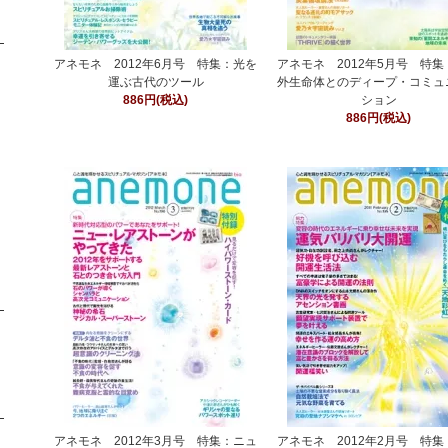
アネモネ 2012年6月号 特集：光を
アネモネ 2012年5月号 特
運ぶ古代のツール
外生命体とのディープ・コミュ
886円(税込)
ション
886円(税込)
アネモネ 2012年3月号 特集：ニュ
アネモネ 2012年2月号 特