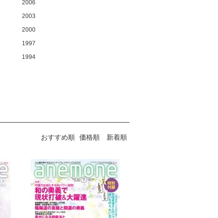
2006
2003
2000
1997
1994
おすすめ順
価格順
新着順