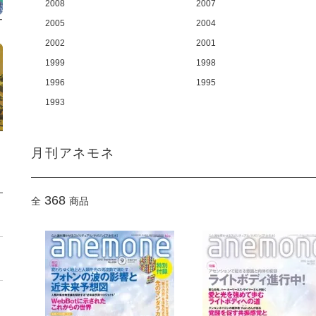
2008
2007
2005
2004
2002
2001
1999
1998
1996
1995
1993
月刊アネモネ
368
全
商品