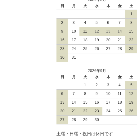
日
月
火
水
木
金
土
1
2
3
4
5
6
7
8
9
10
11
12
13
14
15
16
17
18
19
20
21
22
23
24
25
26
27
28
29
30
31
2026年9月
日
月
火
水
木
金
土
1
2
3
4
5
6
7
8
9
10
11
12
13
14
15
16
17
18
19
20
21
22
23
24
25
26
27
28
29
30
土曜・日曜・祝日は休日です