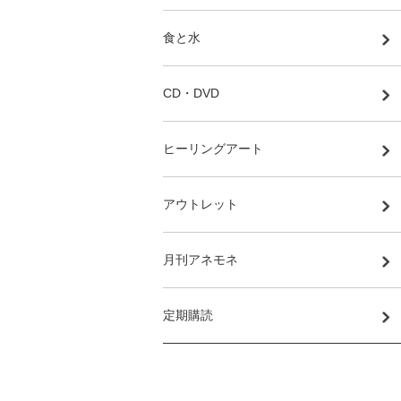
食と水
CD・DVD
ヒーリングアート
アウトレット
月刊アネモネ
定期購読