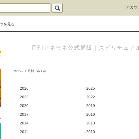
アカウ
ツを見る
月刊アネモネ公式通販｜スピリチュア
ホーム
>
月刊アネモネ
2026
2025
2023
2022
2020
2019
2017
2016
2014
2013
2011
2010