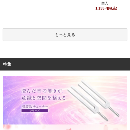
突入！
1,155円(税込)
もっと見る
特集