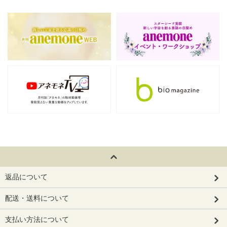
返品について
配送・送料について
支払い方法について