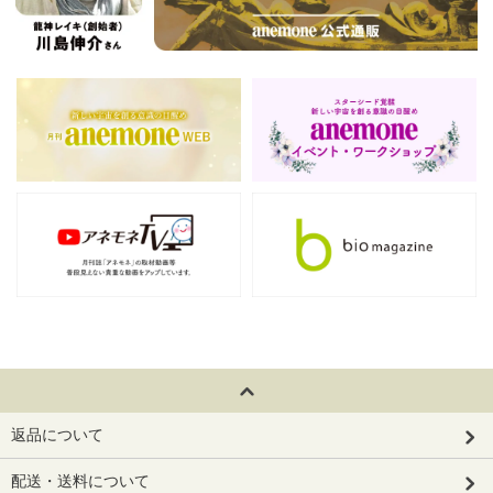
返品について
配送・送料について