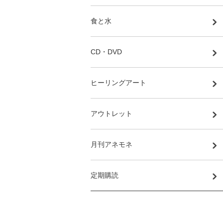
食と水
CD・DVD
ヒーリングアート
アウトレット
月刊アネモネ
定期購読