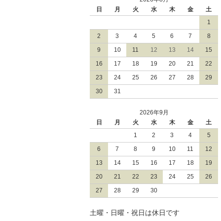
日
月
火
水
木
金
土
1
2
3
4
5
6
7
8
9
10
11
12
13
14
15
16
17
18
19
20
21
22
23
24
25
26
27
28
29
30
31
2026年9月
日
月
火
水
木
金
土
1
2
3
4
5
6
7
8
9
10
11
12
13
14
15
16
17
18
19
20
21
22
23
24
25
26
27
28
29
30
土曜・日曜・祝日は休日です