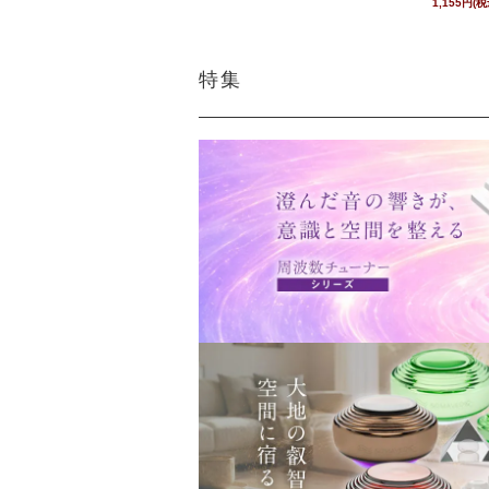
1,155円(税
特集