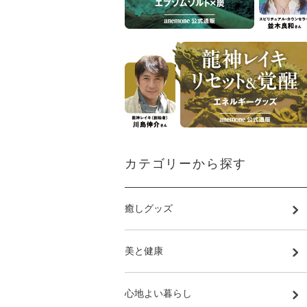
カテゴリーから探す
癒しグッズ
美と健康
心地よい暮らし