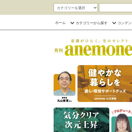
ホーム
カテゴリーから探す
コンテン