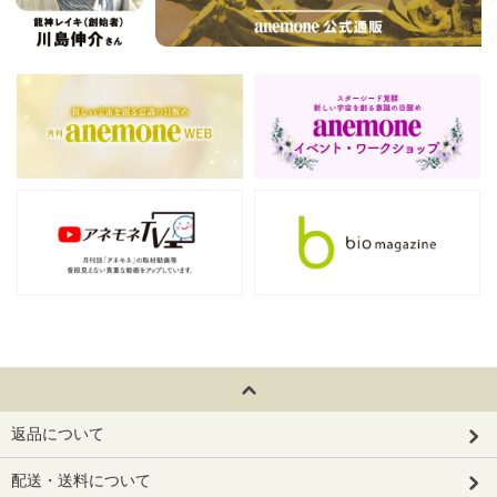
返品について
配送・送料について