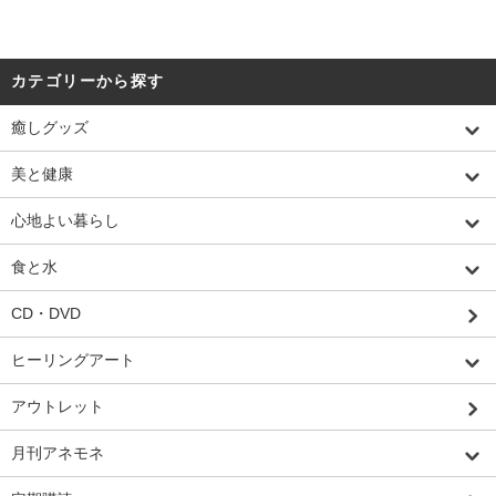
カテゴリーから探す
癒しグッズ
美と健康
心地よい暮らし
食と水
CD・DVD
ヒーリングアート
アウトレット
月刊アネモネ