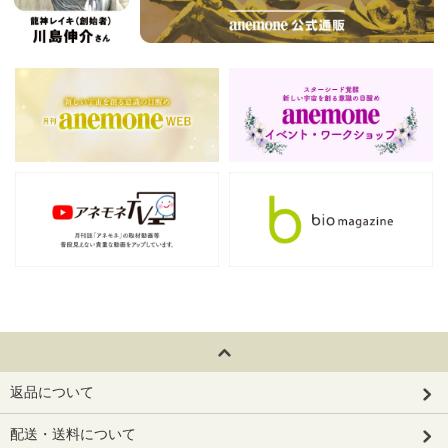
返品について
配送・送料について