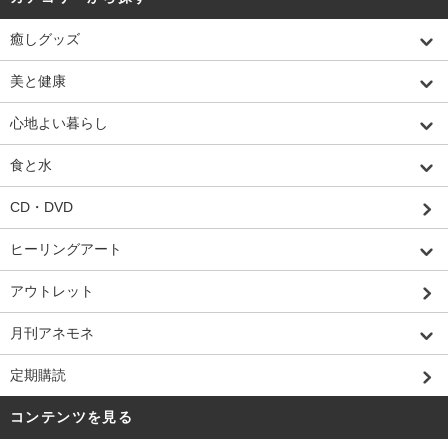
癒しグッズ
美と健康
心地よい暮らし
食と水
CD・DVD
ヒーリングアート
アウトレット
月刊アネモネ
定期購読
コンテンツを見る