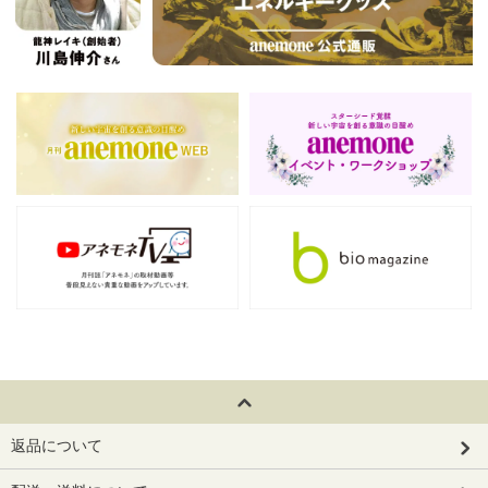
返品について