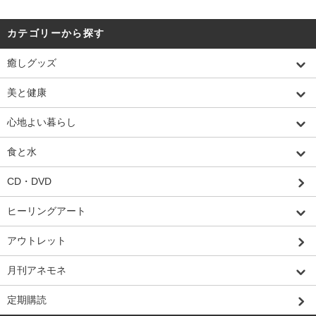
カテゴリーから探す
癒しグッズ
美と健康
心地よい暮らし
食と水
CD・DVD
ヒーリングアート
アウトレット
月刊アネモネ
定期購読