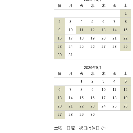
日
月
火
水
木
金
土
1
2
3
4
5
6
7
8
9
10
11
12
13
14
15
16
17
18
19
20
21
22
23
24
25
26
27
28
29
30
31
2026年9月
日
月
火
水
木
金
土
1
2
3
4
5
6
7
8
9
10
11
12
13
14
15
16
17
18
19
20
21
22
23
24
25
26
27
28
29
30
土曜・日曜・祝日は休日です