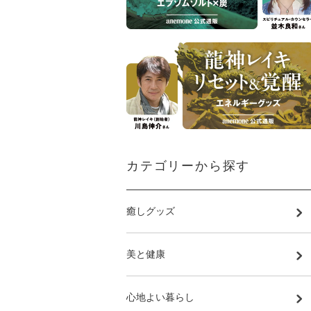
カテゴリーから探す
癒しグッズ
美と健康
心地よい暮らし