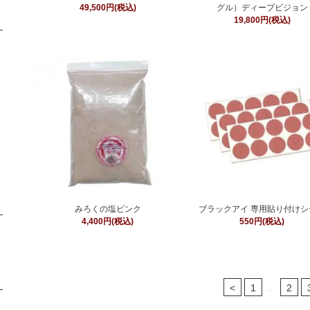
49,500円(税込)
グル）ディープビジョン
19,800円(税込)
みろくの塩ピンク
ブラックアイ 専用貼り付けシ
4,400円(税込)
550円(税込)
...
<
1
2