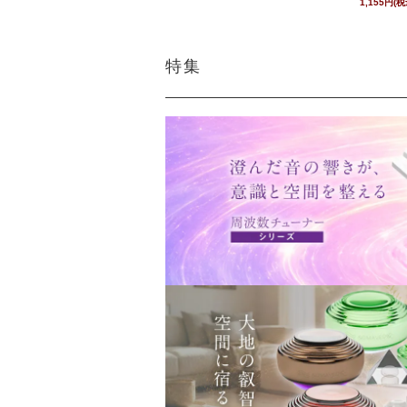
1,155円(税
特集