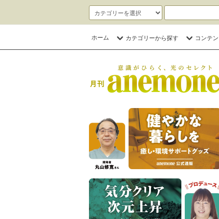
ホーム
カテゴリーから探す
コンテン