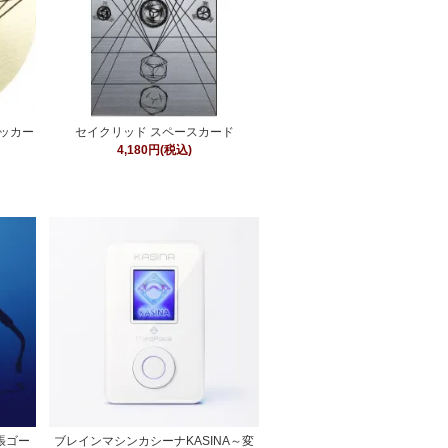
ッカー
セイクリッド スペースカード
4,180円(税込)
拡張ゴー
ブレインマシンカシーナKASINA～変