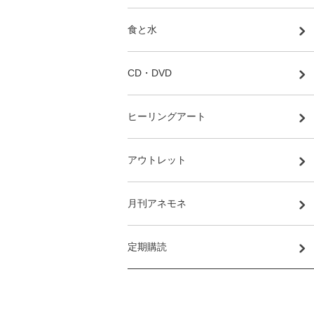
食と水
CD・DVD
ヒーリングアート
アウトレット
月刊アネモネ
定期購読