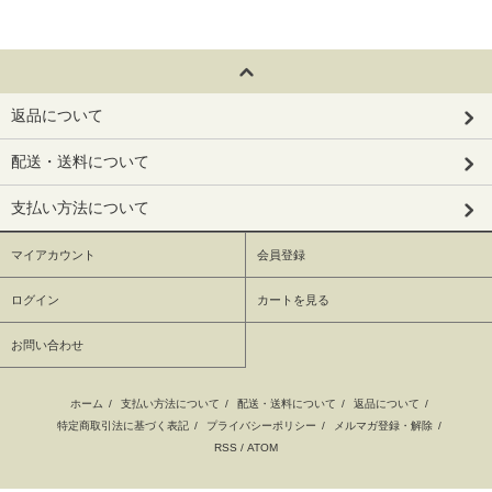
返品について
配送・送料について
支払い方法について
マイアカウント
会員登録
ログイン
カートを見る
お問い合わせ
ホーム
/
支払い方法について
/
配送・送料について
/
返品について
/
特定商取引法に基づく表記
/
プライバシーポリシー
/
メルマガ登録・解除
/
RSS
/
ATOM