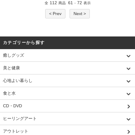
112
61
72
全
商品
-
表示
< Prev
Next >
カテゴリーから探す
癒しグッズ
美と健康
心地よい暮らし
食と水
CD・DVD
ヒーリングアート
アウトレット