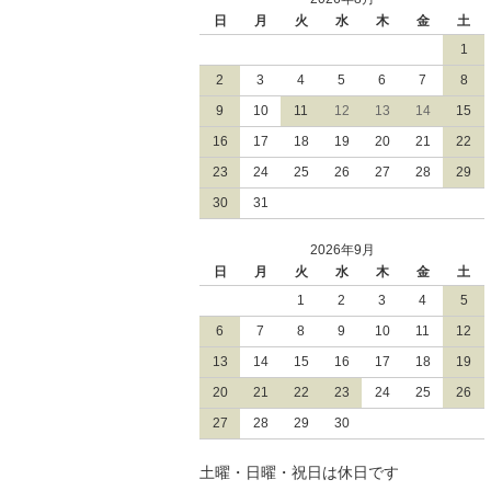
日
月
火
水
木
金
土
1
2
3
4
5
6
7
8
9
10
11
12
13
14
15
16
17
18
19
20
21
22
23
24
25
26
27
28
29
30
31
2026年9月
日
月
火
水
木
金
土
1
2
3
4
5
6
7
8
9
10
11
12
13
14
15
16
17
18
19
20
21
22
23
24
25
26
27
28
29
30
土曜・日曜・祝日は休日です