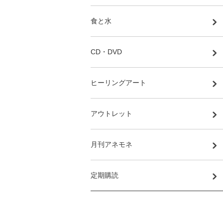
食と水
CD・DVD
ヒーリングアート
アウトレット
月刊アネモネ
定期購読