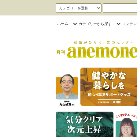
ホーム
カテゴリーから探す
コンテン