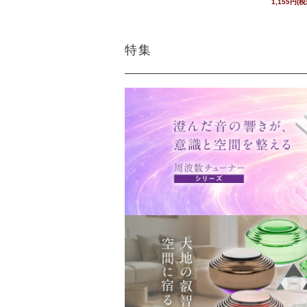
1,155円(税
特集