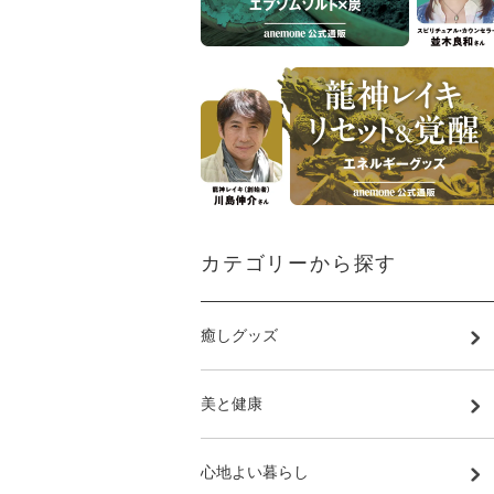
カテゴリーから探す
癒しグッズ
美と健康
心地よい暮らし