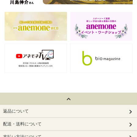
返品について
配送・送料について
支払い方法について