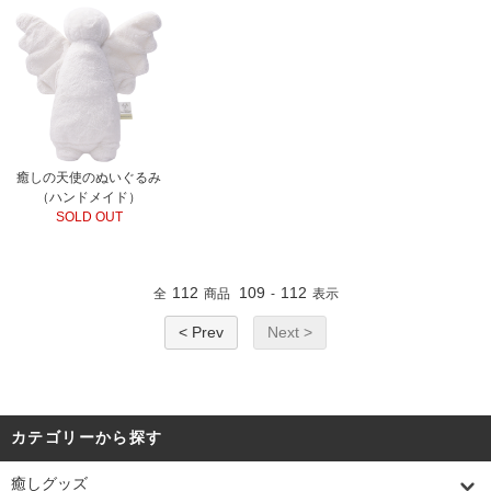
癒しの天使のぬいぐるみ
（ハンドメイド）
SOLD OUT
112
109
112
全
商品
-
表示
< Prev
Next >
カテゴリーから探す
癒しグッズ