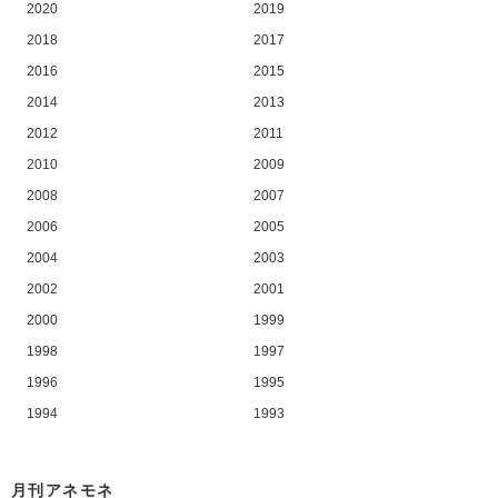
2020
2019
2018
2017
2016
2015
2014
2013
2012
2011
2010
2009
2008
2007
2006
2005
2004
2003
2002
2001
2000
1999
1998
1997
1996
1995
1994
1993
月刊アネモネ