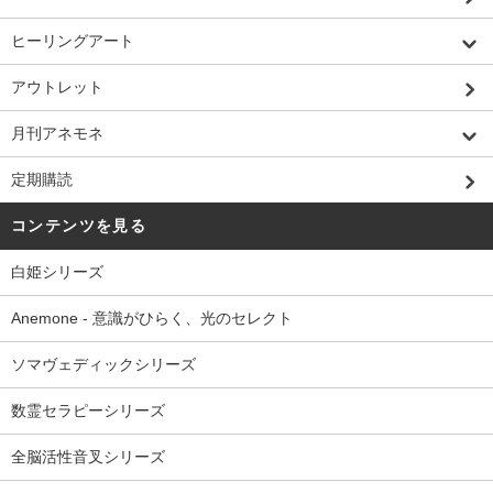
ヒーリングアート
アウトレット
月刊アネモネ
定期購読
コンテンツを見る
白姫シリーズ
Anemone - 意識がひらく、光のセレクト
ソマヴェディックシリーズ
数霊セラピーシリーズ
全脳活性音叉シリーズ