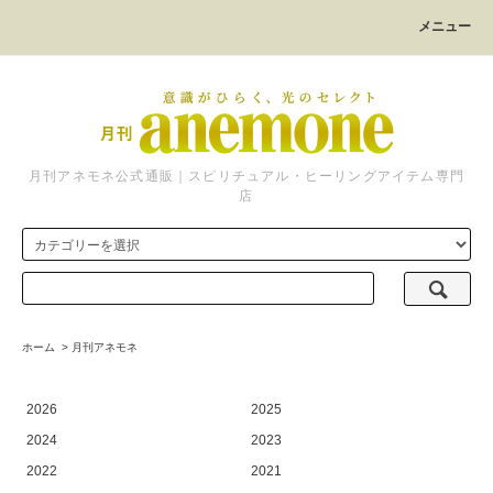
メニュー
月刊アネモネ公式通販｜スピリチュアル・ヒーリングアイテム専門
店
ホーム
>
月刊アネモネ
2026
2025
2024
2023
2022
2021