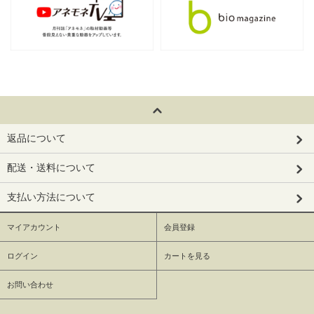
返品について
配送・送料について
支払い方法について
マイアカウント
会員登録
ログイン
カートを見る
お問い合わせ