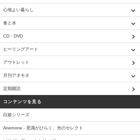
心地よい暮らし
食と水
CD・DVD
ヒーリングアート
アウトレット
月刊アネモネ
定期購読
コンテンツを見る
白姫シリーズ
Anemone - 意識がひらく、光のセレクト