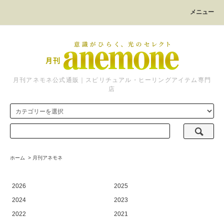
メニュー
月刊アネモネ公式通販｜スピリチュアル・ヒーリングアイテム専門
店
ホーム
>
月刊アネモネ
2026
2025
2024
2023
2022
2021