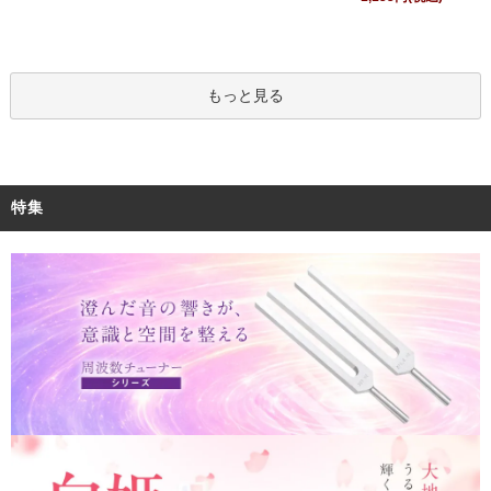
もっと見る
特集