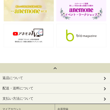
返品について
配送・送料について
支払い方法について
マイアカウント
会員登録