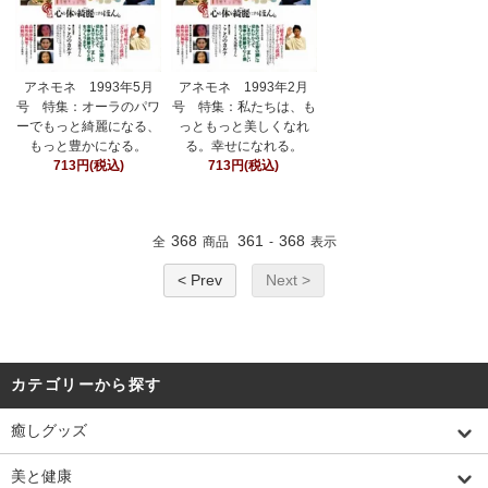
アネモネ 1993年5月
アネモネ 1993年2月
号 特集：オーラのパワ
号 特集：私たちは、も
ーでもっと綺麗になる、
っともっと美しくなれ
もっと豊かになる。
る。幸せになれる。
713円(税込)
713円(税込)
368
361
368
全
商品
-
表示
< Prev
Next >
カテゴリーから探す
癒しグッズ
美と健康