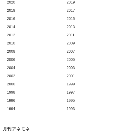
2020
2019
2018
2017
2016
2015
2014
2013
2012
2011
2010
2009
2008
2007
2006
2005
2004
2003
2002
2001
2000
1999
1998
1997
1996
1995
1994
1993
月刊アネモネ