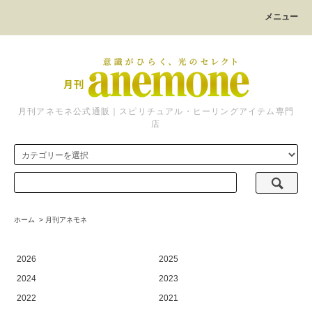
メニュー
月刊アネモネ公式通販｜スピリチュアル・ヒーリングアイテム専門
店
ホーム
>
月刊アネモネ
2026
2025
2024
2023
2022
2021