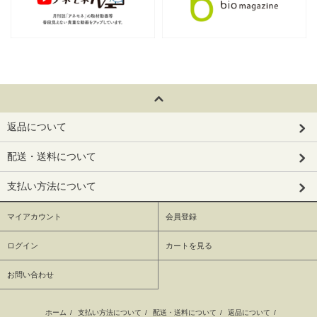
返品について
配送・送料について
支払い方法について
マイアカウント
会員登録
ログイン
カートを見る
お問い合わせ
ホーム
/
支払い方法について
/
配送・送料について
/
返品について
/