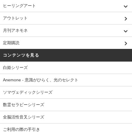
ヒーリングアート
アウトレット
月刊アネモネ
定期購読
コンテンツを見る
白姫シリーズ
Anemone - 意識がひらく、光のセレクト
ソマヴェディックシリーズ
数霊セラピーシリーズ
全脳活性音叉シリーズ
ご利用の際の手引き