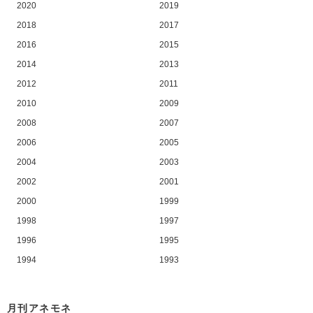
2020
2019
2018
2017
2016
2015
2014
2013
2012
2011
2010
2009
2008
2007
2006
2005
2004
2003
2002
2001
2000
1999
1998
1997
1996
1995
1994
1993
月刊アネモネ